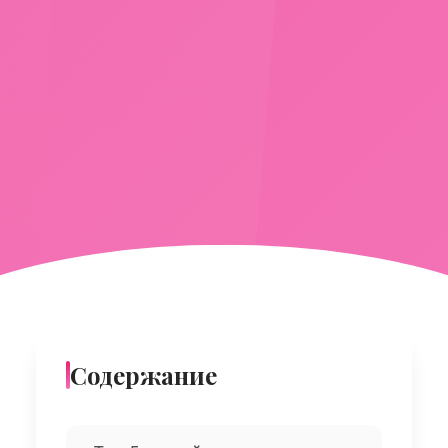
Содержание