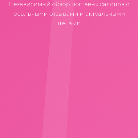
Независимый обзор ногтевых салонов с
реальными отзывами и актуальными
ценами