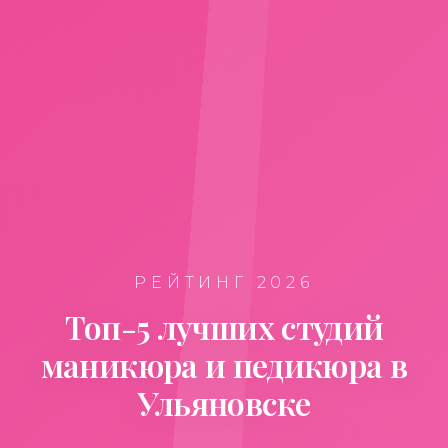
РЕЙТИНГ 2026
Топ-5 лучших студий
маникюра и педикюра в
Ульяновске