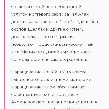
является самой востребованной
услугой ногтевого сервиса. Гель-лак
держится на ногтях от 2 до 4 недель без
сколов. Шеллак и другие системы
долговременного покрытия
позволяют поддерживать ухоженный
вид. Маникюр с дизайном открывает
возможности для самовыражения.
Наращивание ногтей в Ульяновске
выполняется различными методами.
Наращивание гелем обеспечивает
естественный вид и прочность.
Акриловое наращивание подходит для