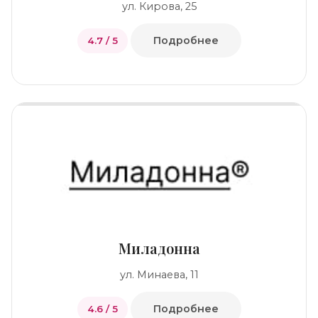
ул. Кирова, 25
Подробнее
4.7 / 5
Миладонна
ул. Минаева, 11
Подробнее
4.6 / 5