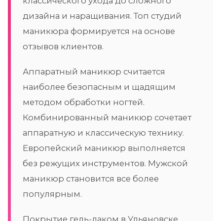
классического ухода до сложного
дизайна и наращивания. Топ студий
маникюра формируется на основе
отзывов клиентов.
Аппаратный маникюр считается
наиболее безопасным и щадящим
методом обработки ногтей.
Комбинированный маникюр сочетает
аппаратную и классическую технику.
Европейский маникюр выполняется
без режущих инструментов. Мужской
маникюр становится все более
популярным.
Покрытие гель-лаком в Ульяновске