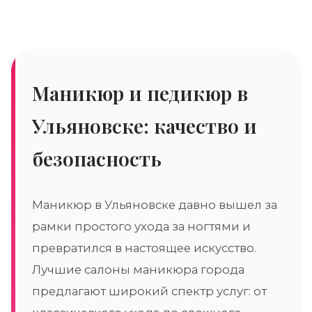
Маникюр и педикюр в
Ульяновске: качество и
безопасность
Маникюр в Ульяновске давно вышел за
рамки простого ухода за ногтями и
превратился в настоящее искусство.
Лучшие салоны маникюра города
предлагают широкий спектр услуг: от