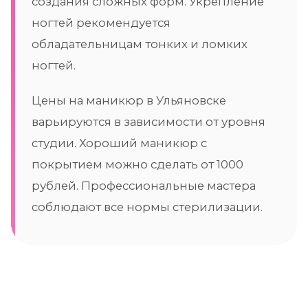
создания сложных форм. Укрепление
ногтей рекомендуется
обладательницам тонких и ломких
ногтей.
Цены на маникюр в Ульяновске
варьируются в зависимости от уровня
студии. Хороший маникюр с
покрытием можно сделать от 1000
рублей. Профессиональные мастера
соблюдают все нормы стерилизации.