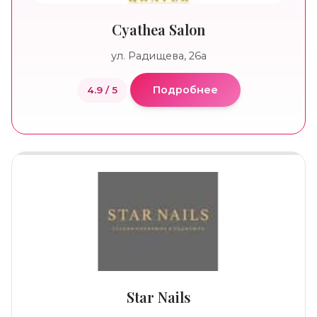
Cyathea Salon
ул. Радищева, 26а
Подробнее
4.9 / 5
Star Nails