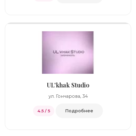
UL'khak Studio
ул. Гончарова, 34
Подробнее
4.5 / 5